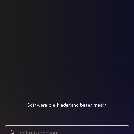
Software die Nederland beter maakt
Gebruikersnaam